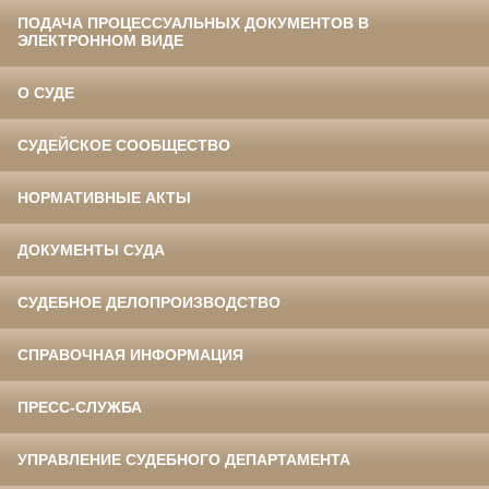
ПОДАЧА ПРОЦЕССУАЛЬНЫХ ДОКУМЕНТОВ В
ЭЛЕКТРОННОМ ВИДЕ
О СУДЕ
СУДЕЙСКОЕ СООБЩЕСТВО
НОРМАТИВНЫЕ АКТЫ
ДОКУМЕНТЫ СУДА
СУДЕБНОЕ ДЕЛОПРОИЗВОДСТВО
СПРАВОЧНАЯ ИНФОРМАЦИЯ
ПРЕСС-СЛУЖБА
УПРАВЛЕНИЕ СУДЕБНОГО ДЕПАРТАМЕНТА