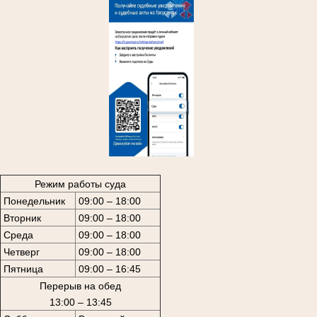
Режим работы суда
Понедельник
09:00 – 18:00
Вторник
09:00 – 18:00
Среда
09:00 – 18:00
Четверг
09:00 – 18:00
Пятница
09:00 – 16:45
Перерыв на обед
13:00 – 13:45