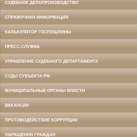
СУДЕБНОЕ ДЕЛОПРОИЗВОДСТВО
СПРАВОЧНАЯ ИНФОРМАЦИЯ
КАЛЬКУЛЯТОР ГОСПОШЛИНЫ
ПРЕСС-СЛУЖБА
УПРАВЛЕНИЕ СУДЕБНОГО ДЕПАРТАМЕНТА
СУДЫ СУБЪЕКТА РФ
МУНИЦИПАЛЬНЫЕ ОРГАНЫ ВЛАСТИ
ВАКАНСИИ
ПРОТИВОДЕЙСТВИЕ КОРРУПЦИИ
ОБРАЩЕНИЯ ГРАЖДАН