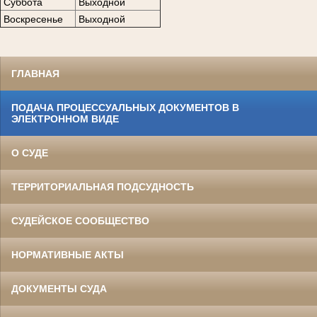
Суббота
Выходной
Воскресенье
Выходной
ГЛАВНАЯ
ПОДАЧА ПРОЦЕССУАЛЬНЫХ ДОКУМЕНТОВ В
ЭЛЕКТРОННОМ ВИДЕ
О СУДЕ
ТЕРРИТОРИАЛЬНАЯ ПОДСУДНОСТЬ
СУДЕЙСКОЕ СООБЩЕСТВО
НОРМАТИВНЫЕ АКТЫ
ДОКУМЕНТЫ СУДА