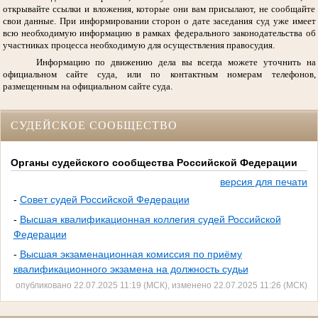
открывайте ссылки и вложения, которые они вам присылают, не сообщайте
свои данные. При информировании сторон о дате заседания суд уже имеет
всю необходимую информацию в рамках федерального законодательства об
участниках процесса необходимую для осуществления правосудия.
Информацию по движению дела вы всегда можете уточнить на
официальном сайте суда, или по контактным номерам телефонов,
размещенным на официальном сайте суда.
СУДЕЙСКОЕ СООБЩЕСТВО
Органы судейского сообщества Российской Федерации
версия для печати
-
Совет судей Российской Федерации
-
Высшая квалификационная коллегия судей Российской
Федерации
-
Высшая экзаменационная комиссия по приёму
квалификационного экзамена на должность судьи
опубликовано 22.07.2025 11:19 (МСК), изменено 22.07.2025 11:26 (МСК)