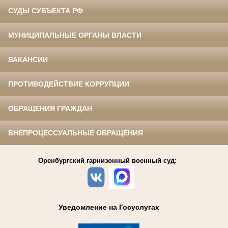
СУДЫ СУБЪЕКТА РФ
МУНИЦИПАЛЬНЫЕ ОРГАНЫ ВЛАСТИ
ВАКАНСИИ
ПРОТИВОДЕЙСТВИЕ КОРРУПЦИИ
ОБРАЩЕНИЯ ГРАЖДАН
ВНЕПРОЦЕССУАЛЬНЫЕ ОБРАЩЕНИЯ
Оренбургский гарнизонный военный суд:
Уведомление на Госуслугах