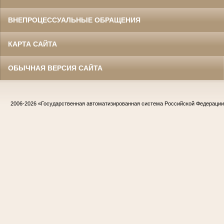
ВНЕПРОЦЕССУАЛЬНЫЕ ОБРАЩЕНИЯ
КАРТА САЙТА
ОБЫЧНАЯ ВЕРСИЯ САЙТА
2006-2026
«Государственная автоматизированная система Российской Федераци